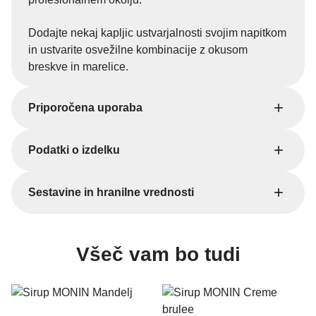
Dodajte nekaj kapljic ustvarjalnosti svojim napitkom
in ustvarite osvežilne kombinacije z okusom
breskve in marelice.
Priporočena uporaba
Podatki o izdelku
Sestavine in hranilne vrednosti
Všeč vam bo tudi