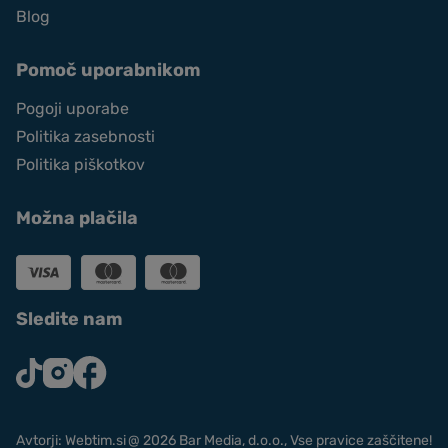
Blog
Pomoč uporabnikom
Pogoji uporabe
Politika zasebnosti
Politika piškotkov
Možna plačila
Sledite nam
Avtorji: Webtim.si
@ 2026 Bar Media, d.o.o., Vse pravice zaščitene!