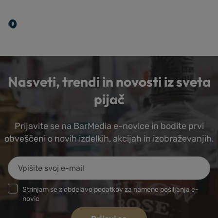
Nasveti, trendi in novosti iz sveta
pijač
Prijavite se na BarMedia e-novice in bodite prvi
obveščeni o novih izdelkih, akcijah in izobraževanjih.
Strinjam se z obdelavo podatkov za namene pošiljanja e-
novic