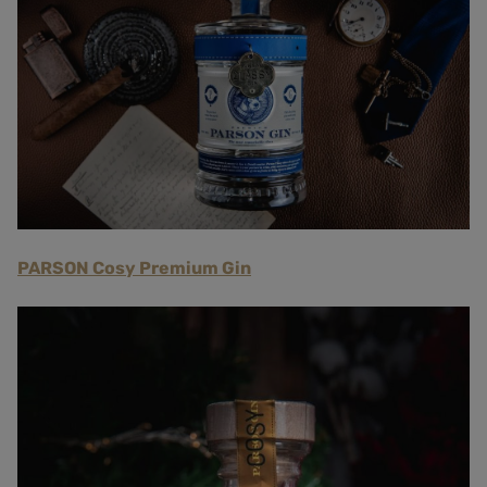
PARSON Cosy Premium Gin