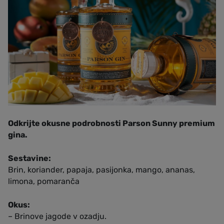
Odkrijte okusne podrobnosti Parson Sunny premium
gina.
Sestavine:
Brin, koriander, papaja, pasijonka, mango, ananas,
limona, pomaranča
Okus:
– Brinove jagode v ozadju.