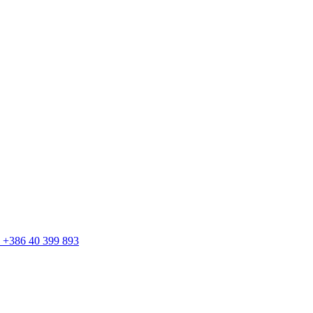
+386 40 399 893