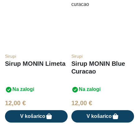
Sirupi
Sirupi
Sirup MONIN Limeta
Sirup MONIN Blue
Curacao
Na zalogi
Na zalogi
12,00
€
12,00
€
V košarico
V košarico