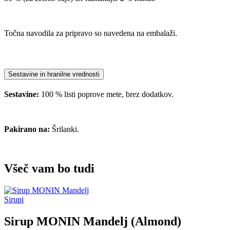
Točna navodila za pripravo so navedena na embalaži.
Sestavine in hranilne vrednosti
Sestavine:
100 % listi poprove mete, brez dodatkov.
Pakirano na:
Šrilanki.
Všeč vam bo tudi
Sirupi
Sirup MONIN Mandelj (Almond)